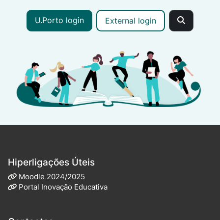
U.Porto login
External login
Hiperligações Úteis
Moodle 2024/2025
Portal Inovação Educativa