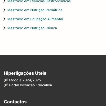
Mestrado em Ciências Gastronómicas
Mestrado em Nutrição Pediátrica
Mestrado em Educação Alimentar
Mestrado em Nutrição Clínica
Hiperligações Úteis
Moodle 2024/2025
Portal Inovação Educativa
Contactos