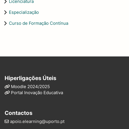
Licenciatura
Especialização
Curso de Formação Contínua
Hiperligações Úteis
Moodle 2024/2025
Portal Inovação Educativa
Contactos
apoio.elearning@uporto.pt