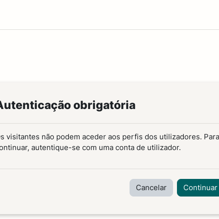
Autenticação obrigatória
s visitantes não podem aceder aos perfis dos utilizadores. Par
ontinuar, autentique-se com uma conta de utilizador.
Cancelar
Continuar