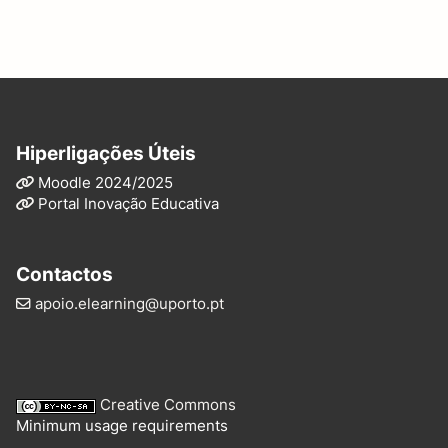
Hiperligações Úteis
Moodle 2024/2025
Portal Inovação Educativa
Contactos
apoio.elearning@uporto.pt
Creative Commons
Minimum usage requirements