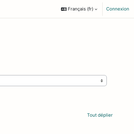
Français ‎(fr)‎
Connexion
Tout déplier