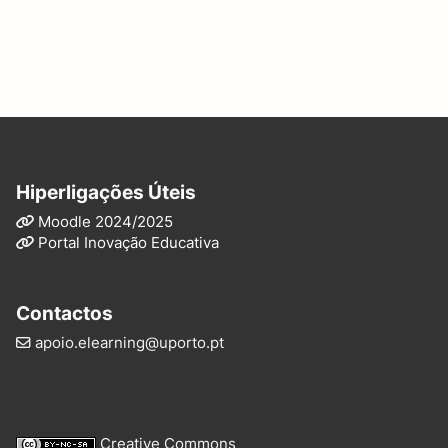
Hiperligações Úteis
Moodle 2024/2025
Portal Inovação Educativa
Contactos
apoio.elearning@uporto.pt
Creative Commons