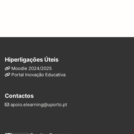
Hiperligações Úteis
Moodle 2024/2025
Portal Inovação Educativa
Contactos
apoio.elearning@uporto.pt